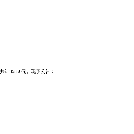
共计35850元。现予公告：