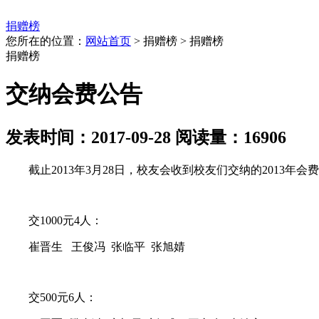
捐赠榜
您所在的位置：
网站首页
> 捐赠榜 > 捐赠榜
捐赠榜
交纳会费公告
发表时间：2017-09-28 阅读量：16906
截止2013年3月28日，校友会收到校友们交纳的2013年会费
交1000元4人：
崔晋生 王俊冯 张临平 张旭婧
交500元6人：