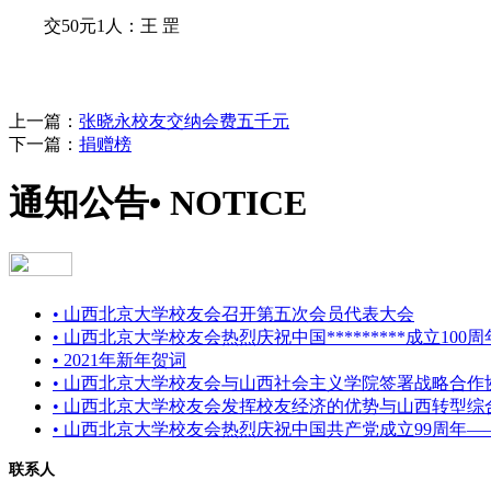
交50元1人：王 罡
上一篇：
张晓永校友交纳会费五千元
下一篇：
捐赠榜
通知公告
• NOTICE
• 山西北京大学校友会召开第五次会员代表大会
• 山西北京大学校友会热烈庆祝中国*********成立10
• 2021年新年贺词
• 山西北京大学校友会与山西社会主义学院签署战略合作
• 山西北京大学校友会发挥校友经济的优势与山西转型
• 山西北京大学校友会热烈庆祝中国共产党成立99周年
联系人