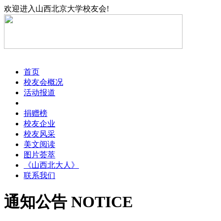
欢迎进入山西北京大学校友会!
首页
校友会概况
活动报道
通知公告
捐赠榜
校友企业
校友风采
美文阅读
图片荟萃
《山西北大人》
联系我们
通知公告
NOTICE