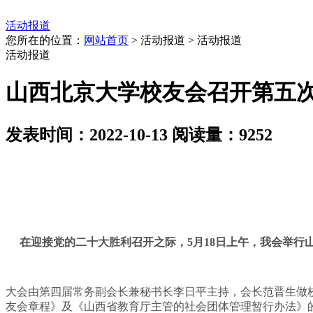
活动报道
您所在的位置：
网站首页
> 活动报道 > 活动报道
活动报道
山西北京大学校友会召开第五
发表时间：2022-10-13 阅读量：9252
在迎接党的二十大胜利召开之际，5月18日上午，我会举行
大会由第四届常务副会长兼秘书长李日平主持，会长范晋生做
友会章程》及《山西省教育厅主管的社会团体管理暂行办法》