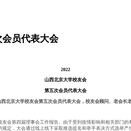
次会员代表大会
2022
山西北京大学校友会
第五次会员代表大会
山西北京大学校友会第五次会员代表大会，校友会顾问、老会长
校友会第四届理事会工作报告。由于受到疫情影响和相关部门的
的规定，大会通过线上线下采取推选提名和举手表决方式选举产