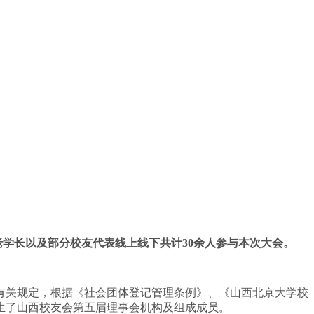
老学长以及部分校友代表线上线下共计30余人参与本次大会。
有关规定，根据《社会团体登记管理条例》、《山西北京大学校
生了山西校友会第五届理事会机构及组成成员。