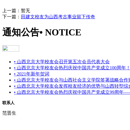
上一篇：暂无
下一篇：
田建文校友为山西考古事业留下传奇
通知公告
• NOTICE
• 山西北京大学校友会召开第五次会员代表大会
• 山西北京大学校友会热烈庆祝中国共产党成立100周年
• 2021年新年贺词
• 山西北京大学校友会与山西社会主义学院签署战略合作
• 山西北京大学校友会发挥校友经济的优势与山西转型
• 山西北京大学校友会热烈庆祝中国共产党成立99周年
联系人
范晋生