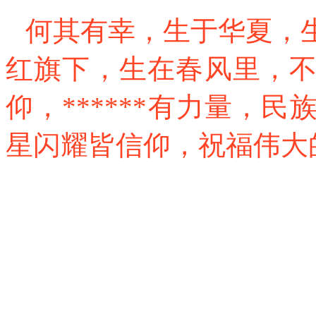
何其有幸，生于华夏，
红旗下，生在春风里，
仰，******有力量，
星闪耀皆信仰，祝福伟大