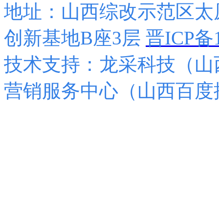
地址：山西综改示范区太
创新基地B座3层
晋ICP备1
技术支持：龙采科技（山西
营销服务中心（山西百度