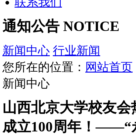
联系我们
通知公告
NOTICE
新闻中心
行业新闻
您所在的位置：
网站首页
新闻中心
山西北京大学校友会热烈
成立100周年！——