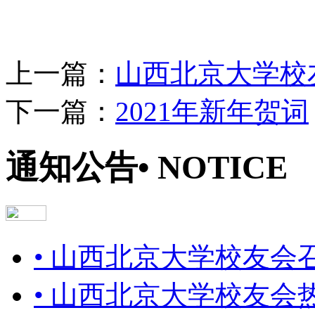
上一篇：
山西北京大学校
下一篇：
2021年新年贺词
通知公告
• NOTICE
• 山西北京大学校友
• 山西北京大学校友会