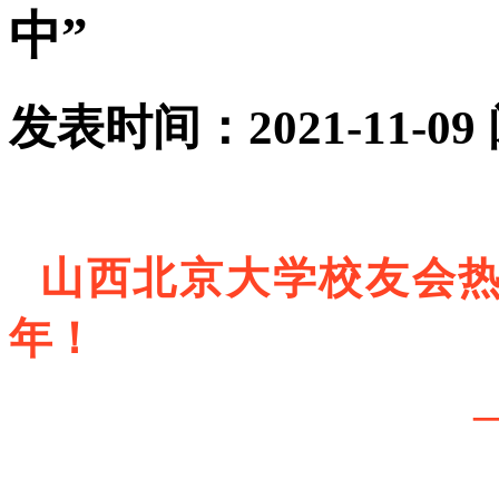
中”
发表时间：2021-11-09
山西北京大学校友会热
年！