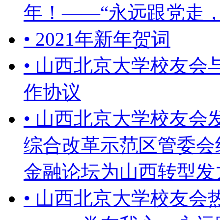
年！——“永远跟党走
• 2021年新年贺词
• 山西北京大学校友
作协议
• 山西北京大学校友
综合改革示范区管委会
金融论坛为山西转型发
• 山西北京大学校友会