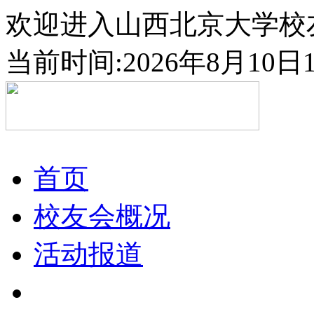
欢迎进入山西北京大学校
当前时间:2026年8月10日1:
首页
校友会概况
活动报道
通知公告