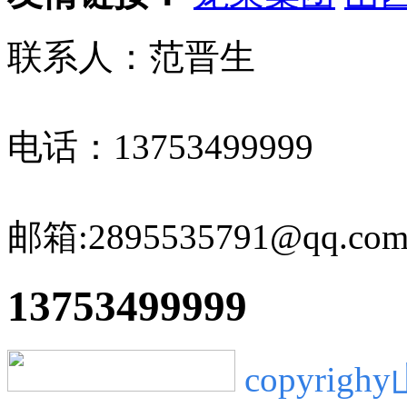
联系人：范晋生
电话：13753499999
邮箱:2895535791@qq.co
13753499999
copyr